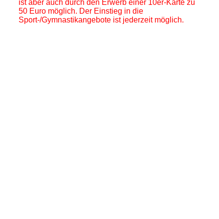
ist aber auch durch den Erwerb einer 10er-Karte zu
50 Euro möglich. Der Einstieg in die
Sport-/Gymnastikangebote ist jederzeit möglich.