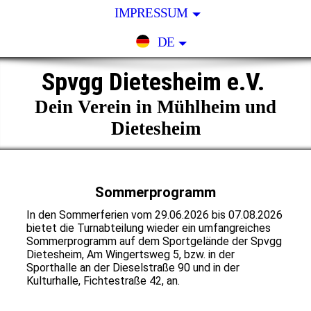
IMPRESSUM
DE
Spvgg Dietesheim e.V.
Dein Verein in Mühlheim und
Dietesheim
Sommerprogramm
In den Sommerferien vom 29.06.2026 bis 07.08.2026
bietet die Turnabteilung wieder ein umfangreiches
Sommerprogramm auf dem Sportgelände der Spvgg
Dietesheim, Am Wingertsweg 5, bzw. in der
Sporthalle an der Dieselstraße 90 und in der
Kulturhalle, Fichtestraße 42, an.