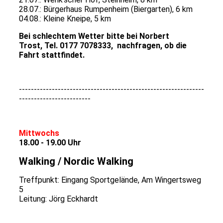
28.07.: Bürgerhaus Rumpenheim (Biergarten), 6 km
04.08.: Kleine Kneipe, 5 km
Bei schlechtem Wetter bitte bei Norbert
Trost, Tel. 0177 7078333, nachfragen, ob die
Fahrt stattfindet.
--------------------------------------------------------------
------------------------
Mittwochs
18.00 - 19.00 Uhr
Walking / Nordic Walking
Treffpunkt: Eingang Sportgelände, Am Wingertsweg
5
Leitung: Jörg Eckhardt