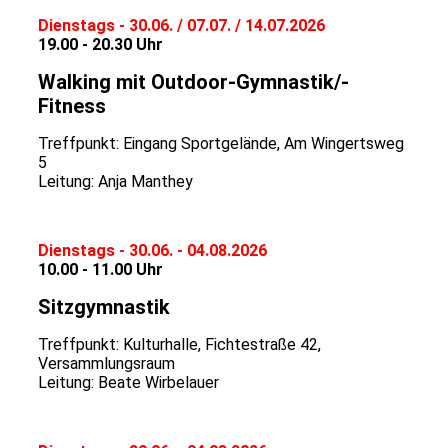
Dienstags - 30.06. / 07.07. / 14.07.2026
19.00 - 20.30 Uhr
Walking mit Outdoor-Gymnastik/-
Fitness
Treffpunkt: Eingang Sportgelände, Am Wingertsweg
5
Leitung: Anja Manthey
Dienstags - 30.06. - 04.08.2026
10.00 - 11.00 Uhr
Sitzgymnastik
Treffpunkt: Kulturhalle, Fichtestraße 42,
Versammlungsraum
Leitung: Beate Wirbelauer