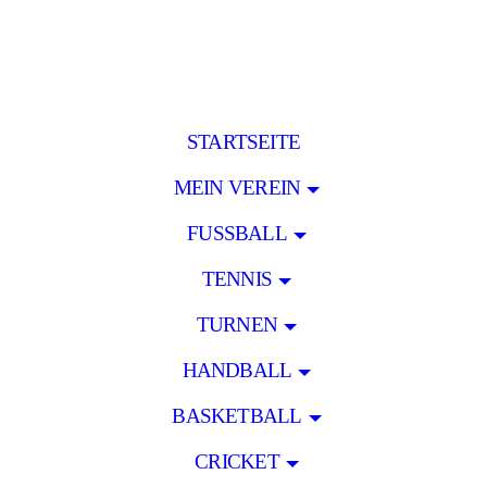
STARTSEITE
MEIN VEREIN
FUSSBALL
TENNIS
TURNEN
HANDBALL
BASKETBALL
CRICKET