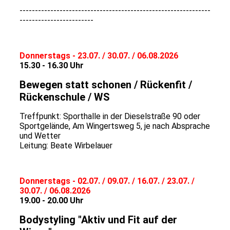
--------------------------------------------------------------
------------------------
Donnerstags - 23.07. / 30.07. / 06.08.2026
15.30 - 16.30 Uhr
Bewegen statt schonen / Rückenfit /
Rückenschule / WS
Treffpunkt: Sporthalle in der Dieselstraße 90 oder
Sportgelände, Am Wingertsweg 5, je nach Absprache
und Wetter
Leitung: Beate Wirbelauer
Donnerstags - 02.07. / 09.07. / 16.07. / 23.07. /
30.07. / 06.08.2026
19.00 - 20.00 Uhr
Bodystyling "Aktiv und Fit auf der