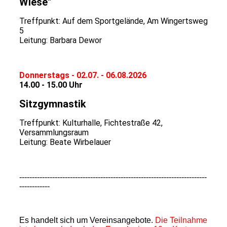
Wiese"
Treffpunkt: Auf dem Sportgelände, Am Wingertsweg
5
Leitung: Barbara Dewor
Donnerstags - 02.07. - 06.08.2026
14.00 - 15.00 Uhr
Sitzgymnastik
Treffpunkt: Kulturhalle, Fichtestraße 42,
Versammlungsraum
Leitung: Beate Wirbelauer
--------------------------------------------------------------------------
------------
Es handelt sich um Vereinsangebote.
Die Teilnahme