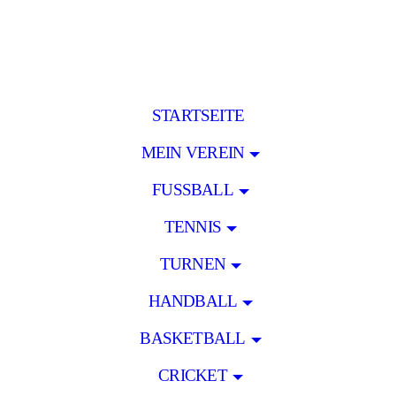
STARTSEITE
MEIN VEREIN
FUSSBALL
TENNIS
TURNEN
HANDBALL
BASKETBALL
CRICKET