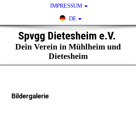
IMPRESSUM
DE
Spvgg Dietesheim e.V.
Dein Verein in Mühlheim und
Dietesheim
Bildergalerie