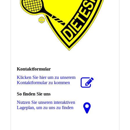
Kontaktformular
Klicken Sie hier um zu unserem
Kon­takt­for­mu­lar zu kommen
So finden Sie uns
Nutzen Sie unseren interaktiven
La­ge­plan, um zu uns zu finden