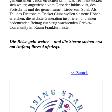
gemeinsamen Vision erreichen kann. Das Team entwickelt
sich weiter, angetrieben vom Geist der Inklusivität, des
Fortschritts und der gemeinsamen Liebe zum Spiel. Als
Teil des Dietesheim Cricket Clubs wollen sie neue Höhen
erreichen, die nächste Generation inspirieren und einen
bedeutenden Beitrag zur stetig wachsenden Cricket-
Community im Raum Frankfurt leisten.
Die Reise geht weiter – und die Sterne stehen erst
am Anfang ihres Aufstiegs.
<< Zuruck