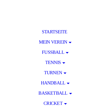
STARTSEITE
MEIN VEREIN
FUSSBALL
TENNIS
TURNEN
HANDBALL
BASKETBALL
CRICKET