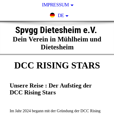
IMPRESSUM
DE
Spvgg Dietesheim e.V.
Dein Verein in Mühlheim und
Dietesheim
DCC RISING STARS
Unsere Reise : Der Aufstieg der
DCC Rising Stars
Im Jahr 2024 begann mit der Gründung der DCC Rising