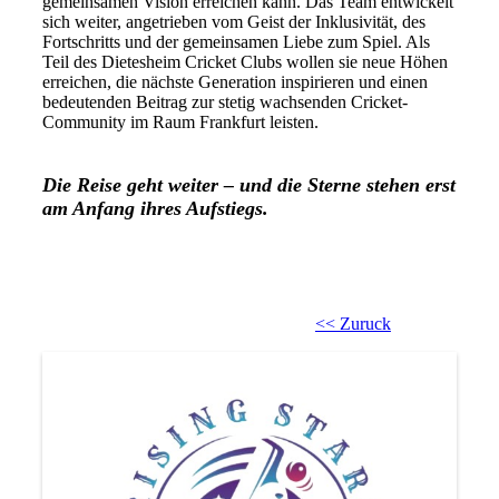
gemeinsamen Vision erreichen kann. Das Team entwickelt
sich weiter, angetrieben vom Geist der Inklusivität, des
Fortschritts und der gemeinsamen Liebe zum Spiel. Als
Teil des Dietesheim Cricket Clubs wollen sie neue Höhen
erreichen, die nächste Generation inspirieren und einen
bedeutenden Beitrag zur stetig wachsenden Cricket-
Community im Raum Frankfurt leisten.
Die Reise geht weiter – und die Sterne stehen erst
am Anfang ihres Aufstiegs.
<< Zuruck