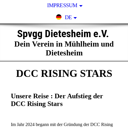
IMPRESSUM
DE
Spvgg Dietesheim e.V.
Dein Verein in Mühlheim und
Dietesheim
DCC RISING STARS
Unsere Reise : Der Aufstieg der
DCC Rising Stars
Im Jahr 2024 begann mit der Gründung der DCC Rising