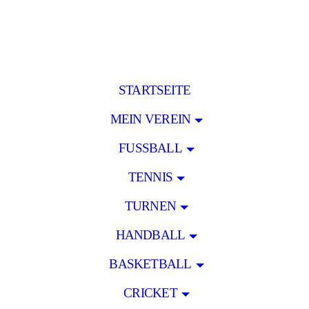
STARTSEITE
MEIN VEREIN
FUSSBALL
TENNIS
TURNEN
HANDBALL
BASKETBALL
CRICKET